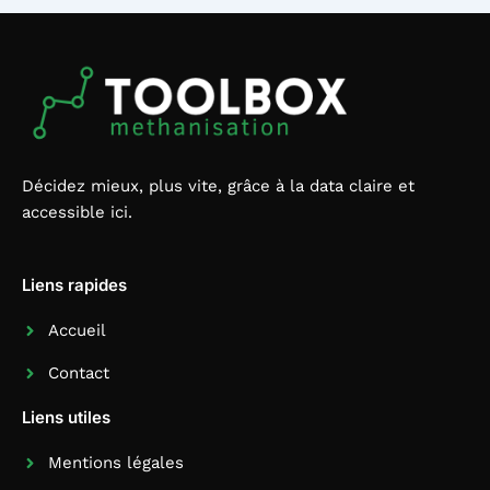
Décidez mieux, plus vite, grâce à la data claire et
accessible ici.
Liens rapides
Accueil
Contact
Liens utiles
Mentions légales