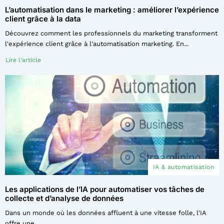
L’automatisation dans le marketing : améliorer l’expérience
client grâce à la data
Découvrez comment les professionnels du marketing transforment
l'expérience client grâce à l'automatisation marketing. En...
Lire l'article
IA & automatisation
Les applications de l’IA pour automatiser vos tâches de
collecte et d’analyse de données
Dans un monde où les données affluent à une vitesse folle, l'IA
offre une...