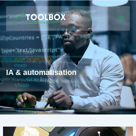
IA & automatisation