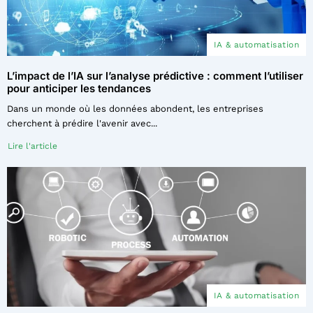
IA & automatisation
L’impact de l’IA sur l’analyse prédictive : comment l’utiliser
pour anticiper les tendances
Dans un monde où les données abondent, les entreprises
cherchent à prédire l'avenir avec...
Lire l'article
IA & automatisation