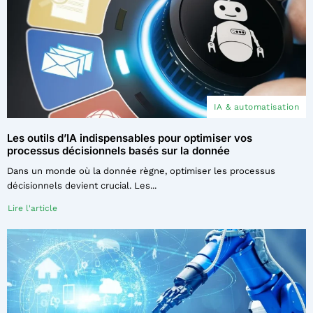
IA & automatisation
Les outils d’IA indispensables pour optimiser vos
processus décisionnels basés sur la donnée
Dans un monde où la donnée règne, optimiser les processus
décisionnels devient crucial. Les...
Lire l'article