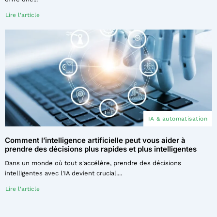
Lire l'article
IA & automatisation
Comment l’intelligence artificielle peut vous aider à
prendre des décisions plus rapides et plus intelligentes
Dans un monde où tout s'accélère, prendre des décisions
intelligentes avec l'IA devient crucial....
Lire l'article