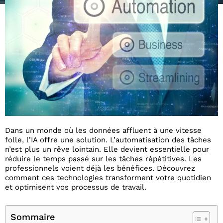
Dans un monde où les données affluent à une vitesse
folle, l’IA offre une solution. L’automatisation des tâches
n’est plus un rêve lointain. Elle devient essentielle pour
réduire le temps passé sur les tâches répétitives. Les
professionnels voient déjà les bénéfices. Découvrez
comment ces technologies transforment votre quotidien
et optimisent vos processus de travail.
Sommaire