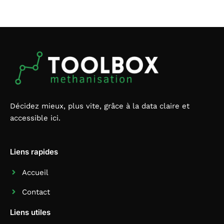
Décidez mieux, plus vite, grâce à la data claire et
accessible ici.
Liens rapides
Accueil
Contact
Liens utiles