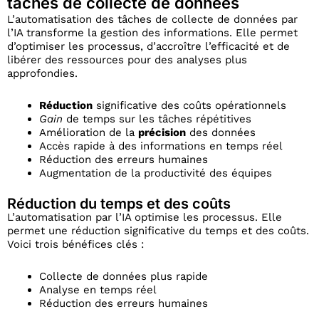
tâches de collecte de données
L’automatisation des tâches de collecte de données par
l’IA transforme la gestion des informations. Elle permet
d’optimiser les processus, d’accroître l’efficacité et de
libérer des ressources pour des analyses plus
approfondies.
Réduction
significative des coûts opérationnels
Gain
de temps sur les tâches répétitives
Amélioration de la
précision
des données
Accès rapide à des informations en temps réel
Réduction des erreurs humaines
Augmentation de la productivité des équipes
Réduction du temps et des coûts
L’automatisation par l’IA optimise les processus. Elle
permet une réduction significative du temps et des coûts.
Voici trois bénéfices clés :
Collecte de données plus rapide
Analyse en temps réel
Réduction des erreurs humaines