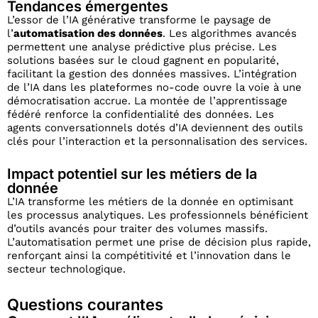
Tendances émergentes
L’essor de l’IA générative transforme le paysage de
l’
automatisation des données
. Les algorithmes avancés
permettent une analyse prédictive plus précise. Les
solutions basées sur le cloud gagnent en popularité,
facilitant la gestion des données massives. L’intégration
de l’IA dans les plateformes no-code ouvre la voie à une
démocratisation accrue. La montée de l’apprentissage
fédéré renforce la confidentialité des données. Les
agents conversationnels dotés d’IA deviennent des outils
clés pour l’interaction et la personnalisation des services.
Impact potentiel sur les métiers de la
donnée
L’IA transforme les métiers de la donnée en optimisant
les processus analytiques. Les professionnels bénéficient
d’outils avancés pour traiter des volumes massifs.
L’automatisation permet une prise de décision plus rapide,
renforçant ainsi la compétitivité et l’innovation dans le
secteur technologique.
Questions courantes