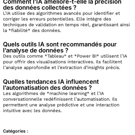
Comment l’IA améliore-t-elle la précision
des données collectées ?
L’IA utilise des algorithmes avancés pour identifier et
corriger les erreurs potentielles. Elle intègre des
techniques de validation en temps réel, garantissant ainsi
la *fiabilité* des données.
Quels outils IA sont recommandés pour
l’analyse de données ?
Des outils comme *Tableau* et *Power BI* utilisent l’IA
pour offrir des visualisations interactives. Ils facilitent
l’analyse approfondie et l’extraction d’insights précis.
Quelles tendances IA influencent
l’automatisation des données ?
Les algorithmes de *machine learning* et l’IA
conversationnelle redéfinissent l’automatisation. Ils
permettent une analyse prédictive et une interaction
intuitive avec les données.
Catégories :