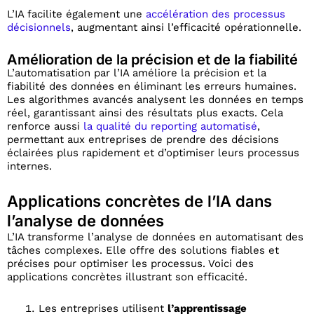
L’IA facilite également une
accélération des processus
décisionnels
, augmentant ainsi l’efficacité opérationnelle.
Amélioration de la précision et de la fiabilité
L’automatisation par l’IA améliore la précision et la
fiabilité des données en éliminant les erreurs humaines.
Les algorithmes avancés analysent les données en temps
réel, garantissant ainsi des résultats plus exacts. Cela
renforce aussi
la qualité du reporting automatisé
,
permettant aux entreprises de prendre des décisions
éclairées plus rapidement et d’optimiser leurs processus
internes.
Applications concrètes de l’IA dans
l’analyse de données
L’IA transforme l’analyse de données en automatisant des
tâches complexes. Elle offre des solutions fiables et
précises pour optimiser les processus. Voici des
applications concrètes illustrant son efficacité.
Les entreprises utilisent
l’apprentissage