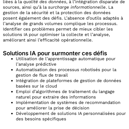
liées à la
qualité des données
, à l’intégration disparate de
sources, ainsi qu’à la
surcharge informationnelle
. La
gestion de la sécurité et la protection des données
posent également des défis. L’absence d’outils adaptés à
l’analyse de grands volumes complique les processus.
Identifier ces problèmes permet de mieux cibler les
solutions IA pour optimiser la collecte et l’analyse,
améliorant ainsi l’efficacité opérationnelle.
Solutions IA pour surmonter ces défis
Utilisation de l’apprentissage automatique pour
l’analyse prédictive
Automatisation des processus robotisés pour la
gestion de flux de travail
Intégration de plateformes de gestion de données
basées sur le cloud
Emploi d’algorithmes de traitement du langage
naturel pour extraire des informations
Implémentation de systèmes de recommandation
pour améliorer la prise de décision
Développement de solutions IA personnalisées pour
des besoins spécifiques