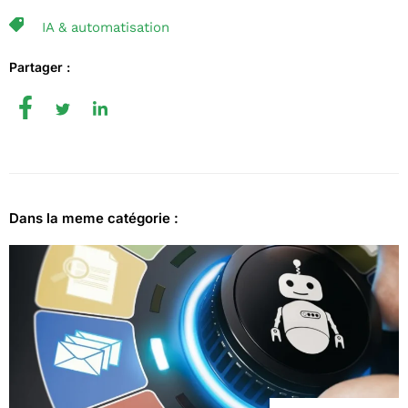
IA & automatisation
Partager :
Dans la meme catégorie :