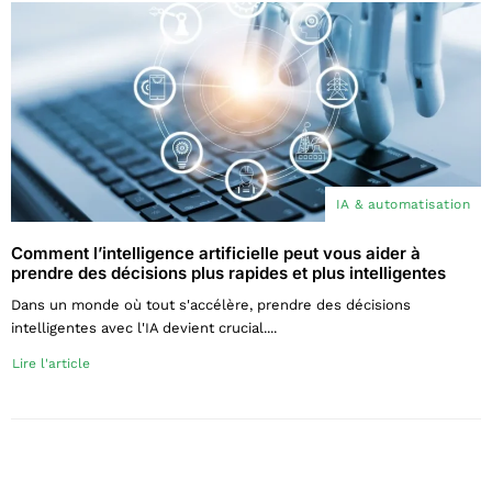
IA & automatisation
Comment l’intelligence artificielle peut vous aider à
prendre des décisions plus rapides et plus intelligentes
Dans un monde où tout s'accélère, prendre des décisions
intelligentes avec l'IA devient crucial....
Lire l'article