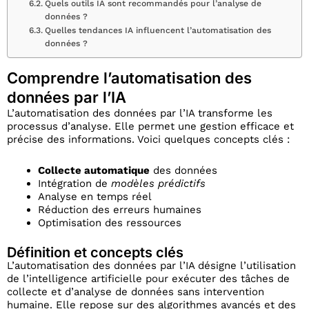
Quels outils IA sont recommandés pour l’analyse de
données ?
Quelles tendances IA influencent l’automatisation des
données ?
Comprendre l’automatisation des
données par l’IA
L’automatisation des données par l’IA transforme les
processus d’analyse. Elle permet une gestion efficace et
précise des informations. Voici quelques concepts clés :
Collecte automatique
des données
Intégration de
modèles prédictifs
Analyse en temps réel
Réduction des erreurs humaines
Optimisation des ressources
Définition et concepts clés
L’automatisation des données par l’IA désigne l’utilisation
de l’intelligence artificielle pour exécuter des tâches de
collecte et d’analyse de données sans intervention
humaine. Elle repose sur des algorithmes avancés et des