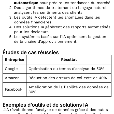
automatique
pour prédire les tendances du marché.
Des algorithmes de traitement du langage naturel
analysent les sentiments des clients.
Les outils IA détectent les anomalies dans les
données financières.
Des solutions IA génèrent des rapports automatisés
pour les décideurs.
Les systèmes basés sur l’IA optimisent la gestion
de la chaîne d’approvisionnement.
Études de cas réussies
Entreprise
Résultat
Google
Optimisation du temps d’analyse de 50%
Amazon
Réduction des erreurs de collecte de 40%
Amélioration de la fiabilité des données de
Facebook
30%
Exemples d’outils et de solutions IA
L’IA révolutionne l’analyse de données grâce à des outils