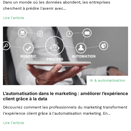
Dans un monde où les données abondent, les entreprises
cherchent à prédire l'avenir avec...
Lire l'article
IA & automatisation
L’automatisation dans le marketing : améliorer l’expérience
client grâce à la data
Découvrez comment les professionnels du marketing transforment
l'expérience client grâce à l'automatisation marketing. En...
Lire l'article