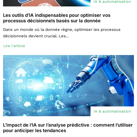
IA & automatisation
Les outils d’IA indispensables pour optimiser vos
processus décisionnels basés sur la donnée
Dans un monde où la donnée règne, optimiser les processus
décisionnels devient crucial. Les...
Lire l'article
IA & automatisation
L’impact de l’IA sur l’analyse prédictive : comment l’utiliser
pour anticiper les tendances