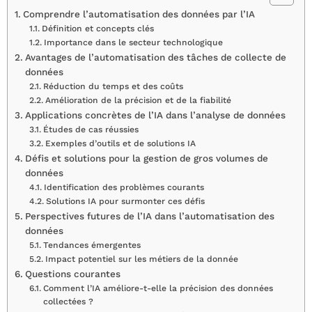
Comprendre l’automatisation des données par l’IA
Définition et concepts clés
Importance dans le secteur technologique
Avantages de l’automatisation des tâches de collecte de
données
Réduction du temps et des coûts
Amélioration de la précision et de la fiabilité
Applications concrètes de l’IA dans l’analyse de données
Études de cas réussies
Exemples d’outils et de solutions IA
Défis et solutions pour la gestion de gros volumes de
données
Identification des problèmes courants
Solutions IA pour surmonter ces défis
Perspectives futures de l’IA dans l’automatisation des
données
Tendances émergentes
Impact potentiel sur les métiers de la donnée
Questions courantes
Comment l’IA améliore-t-elle la précision des données
collectées ?