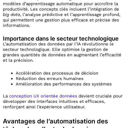
modèles d’apprentissage automatique pour accroître la
productivité. Les concepts clés incluent l’intégration de
big data
, l’analyse prédictive et l’apprentissage profond,
qui permettent une gestion plus efficace et précise des
informations.
Importance dans le secteur technologique
L’automatisation des données par l’IA révolutionne le
secteur technologique. Elle optimise la gestion de
grandes quantités de données en augmentant l’efficacité
et la précision.
Accélération des processus de décision
Réduction des erreurs humaines
Amélioration des performances des systèmes
La
conception UX orientée données
devient cruciale pour
développer des interfaces intuitives et efficaces,
renforçant ainsi l’expérience utilisateur.
Avantages de l’automatisation des