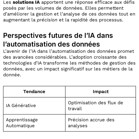
Les
solutions IA
apportent une réponse efficace aux défis
posés par les volumes de données. Elles permettent
d’améliorer la gestion et l’analyse de ces données tout en
augmentant la
précision
et la rapidité des processus.
Perspectives futures de l’IA dans
l’automatisation des données
L’avenir de l’IA dans l’automatisation des données promet
des avancées considérables. L’adoption croissante des
technologies d’IA transforme les méthodes de gestion des
données, avec un impact significatif sur les métiers de la
donnée.
Tendance
Impact
Optimisation des flux de
IA Générative
travail
Apprentissage
Précision accrue des
Automatique
analyses