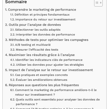
Sommaire
Comprendre le marketing de performance
Définition et principes fondamentaux
Importance du retour sur investissement
Outils pour l’analyse de données
Sélectionner les outils adaptés
Interpréter les données de performance
Méthodes de tests pour optimiser les campagnes
A/B testing et multivarié
Mesurer l’efficacité des tests
Maximiser les résultats grâce à l’analyse
Identifier les indicateurs clés de performance
Utiliser les données pour ajuster les stratégies
Impact de l’analyse sur le retour sur investissement
Cas pratiques et exemples concrets
Évaluer les améliorations obtenues
Réponses aux questions les plus fréquentes
Comment le marketing de performance améliore-t-il le
retour sur investissement ?
Quels outils sont essentiels pour analyser les données de
performance ?