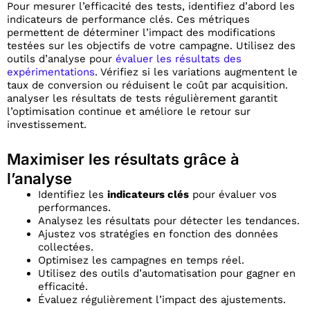
Pour mesurer l’efficacité des tests, identifiez d’abord les
indicateurs de performance clés. Ces métriques
permettent de déterminer l’impact des modifications
testées sur les objectifs de votre campagne. Utilisez des
outils d’analyse pour
évaluer les résultats des
expérimentations
. Vérifiez si les variations augmentent le
taux de conversion ou réduisent le coût par acquisition.
analyser les résultats de tests régulièrement garantit
l’optimisation continue et améliore le retour sur
investissement.
Maximiser les résultats grâce à
l’analyse
Identifiez les
indicateurs clés
pour évaluer vos
performances.
Analysez les résultats pour détecter les tendances.
Ajustez vos stratégies en fonction des données
collectées.
Optimisez les campagnes en temps réel.
Utilisez des outils d’automatisation pour gagner en
efficacité.
Évaluez régulièrement l’impact des ajustements.