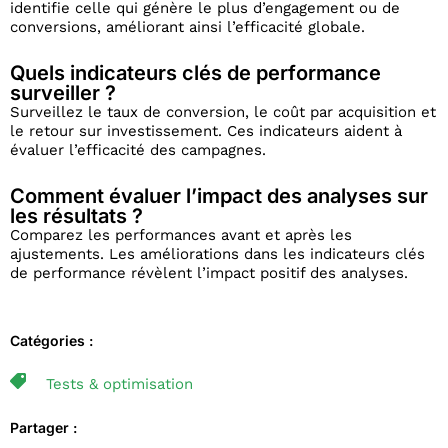
identifie celle qui génère le plus d’engagement ou de
conversions, améliorant ainsi l’efficacité globale.
Quels indicateurs clés de performance
surveiller ?
Surveillez le taux de conversion, le coût par acquisition et
le retour sur investissement. Ces indicateurs aident à
évaluer l’efficacité des campagnes.
Comment évaluer l’impact des analyses sur
les résultats ?
Comparez les performances avant et après les
ajustements. Les améliorations dans les indicateurs clés
de performance révèlent l’impact positif des analyses.
Catégories :
Tests & optimisation
Partager :