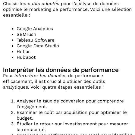
Choisir les
outils adaptés
pour l’analyse de données
optimise le marketing de performance. Voici une sélection
essentielle :
Google Analytics
SEMrush
Tableau Software
Google Data Studio
Hotjar
HubSpot
Interpréter les données de performance
Pour
interpréter les données
de performance
efficacement, il est crucial d’utiliser des outils
analytiques. Voici quatre étapes essentielles :
Analyser le taux de conversion pour comprendre
l’engagement.
Examiner le coût par acquisition pour optimiser le
budget.
Étudier le retour sur investissement pour mesurer
la rentabilité.