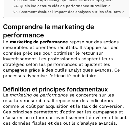
Comment l’A/B testing optimise-t-il les campagnes ?
Quels indicateurs clés de performance surveiller ?
Comment évaluer l’impact des analyses sur les résultats ?
Comprendre le marketing de
performance
Le
marketing de performance
repose sur des actions
mesurables et orientées résultats. Il s’appuie sur des
données précises pour optimiser le retour sur
investissement. Les professionnels adaptent leurs
stratégies selon les performances et ajustent les
campagnes grâce à des outils analytiques avancés. Ce
processus dynamise l’efficacité publicitaire.
Définition et principes fondamentaux
Le
marketing de performance
se concentre sur les
résultats mesurables. Il repose sur des indicateurs
comme le coût par acquisition et le taux de conversion.
Ces principes permettent d’optimiser les campagnes et
d’assurer un retour sur investissement élevé en utilisant
des données fiables et des outils d’analyse avancés.