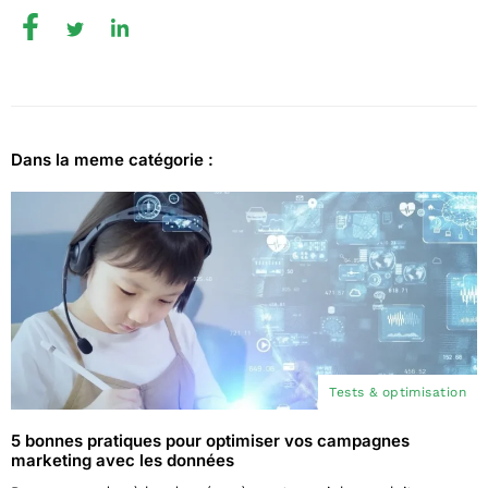
Dans la meme catégorie :
Tests & optimisation
5 bonnes pratiques pour optimiser vos campagnes
marketing avec les données