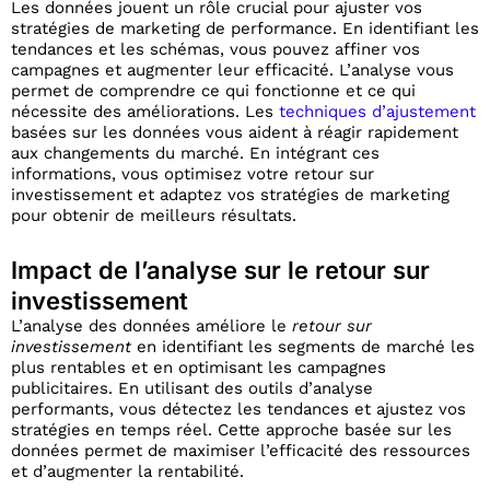
Les données jouent un rôle crucial pour ajuster vos
stratégies de marketing de performance. En identifiant les
tendances et les schémas, vous pouvez affiner vos
campagnes et augmenter leur efficacité. L’analyse vous
permet de comprendre ce qui fonctionne et ce qui
nécessite des améliorations. Les
techniques d’ajustement
basées sur les données vous aident à réagir rapidement
aux changements du marché. En intégrant ces
informations, vous optimisez votre retour sur
investissement et adaptez vos stratégies de marketing
pour obtenir de meilleurs résultats.
Impact de l’analyse sur le retour sur
investissement
L’analyse des données améliore le
retour sur
investissement
en identifiant les segments de marché les
plus rentables et en optimisant les campagnes
publicitaires. En utilisant des outils d’analyse
performants, vous détectez les tendances et ajustez vos
stratégies en temps réel. Cette approche basée sur les
données permet de maximiser l’efficacité des ressources
et d’augmenter la rentabilité.