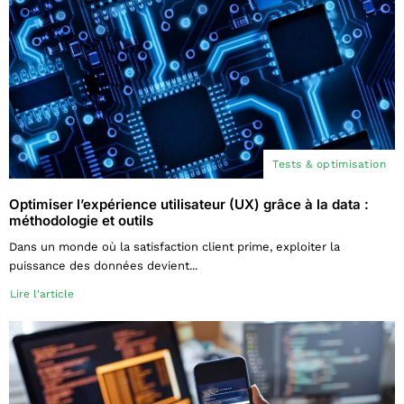
Tests & optimisation
Optimiser l’expérience utilisateur (UX) grâce à la data :
méthodologie et outils
Dans un monde où la satisfaction client prime, exploiter la
puissance des données devient...
Lire l'article