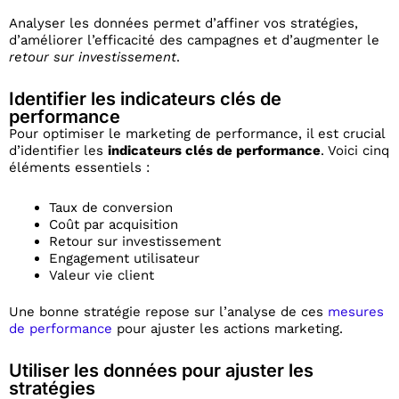
Analyser les données permet d’affiner vos stratégies,
d’améliorer l’efficacité des campagnes et d’augmenter le
retour sur investissement
.
Identifier les indicateurs clés de
performance
Pour optimiser le marketing de performance, il est crucial
d’identifier les
indicateurs clés de performance
. Voici cinq
éléments essentiels :
Taux de conversion
Coût par acquisition
Retour sur investissement
Engagement utilisateur
Valeur vie client
Une bonne stratégie repose sur l’analyse de ces
mesures
de performance
pour ajuster les actions marketing.
Utiliser les données pour ajuster les
stratégies