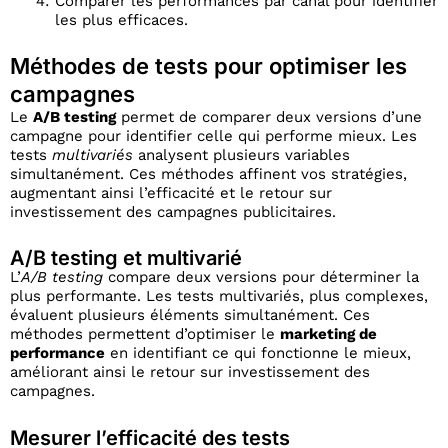
Comparer les performances par canal pour identifier
les plus efficaces.
Méthodes de tests pour optimiser les
campagnes
Le
A/B testing
permet de comparer deux versions d’une
campagne pour identifier celle qui performe mieux. Les
tests
multivariés
analysent plusieurs variables
simultanément. Ces méthodes affinent vos stratégies,
augmentant ainsi l’efficacité et le retour sur
investissement des campagnes publicitaires.
A/B testing et multivarié
L’
A/B testing
compare deux versions pour déterminer la
plus performante. Les tests multivariés, plus complexes,
évaluent plusieurs éléments simultanément. Ces
méthodes permettent d’optimiser le
marketing de
performance
en identifiant ce qui fonctionne le mieux,
améliorant ainsi le retour sur investissement des
campagnes.
Mesurer l’efficacité des tests