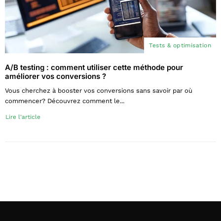
Tests & optimisation
A/B testing : comment utiliser cette méthode pour
améliorer vos conversions ?
Vous cherchez à booster vos conversions sans savoir par où
commencer? Découvrez comment le...
Lire l'article