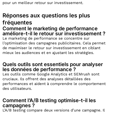
pour un meilleur retour sur investissement.
Réponses aux questions les plus
fréquentes
Comment le marketing de performance
améliore-t-il le retour sur investissement ?
Le marketing de performance se concentre sur
l’optimisation des campagnes publicitaires. Cela permet
de maximiser le retour sur investissement en ciblant
mieux les audiences et en ajustant les stratégies.
Quels outils sont essentiels pour analyser
les données de performance ?
Les outils comme Google Analytics et SEMrush sont
cruciaux. Ils offrent des analyses détaillées des
performances et aident à comprendre le comportement
des utilisateurs.
Comment l’A/B testing optimise-t-il les
campagnes ?
L’A/B testing compare deux versions d’une campagne. Il