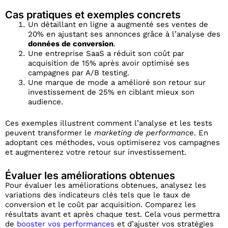
Cas pratiques et exemples concrets
Un détaillant en ligne a augmenté ses ventes de
20% en ajustant ses annonces grâce à l’analyse des
données de conversion
.
Une entreprise SaaS a réduit son coût par
acquisition de 15% après avoir optimisé ses
campagnes par A/B testing.
Une marque de mode a amélioré son retour sur
investissement de 25% en ciblant mieux son
audience.
Ces exemples illustrent comment l’analyse et les tests
peuvent transformer le
marketing de performance
. En
adoptant ces méthodes, vous optimiserez vos campagnes
et augmenterez votre retour sur investissement.
Évaluer les améliorations obtenues
Pour évaluer les améliorations obtenues, analysez les
variations des indicateurs clés tels que le taux de
conversion et le coût par acquisition. Comparez les
résultats avant et après chaque test. Cela vous permettra
de
booster vos performances
et d’ajuster vos stratégies