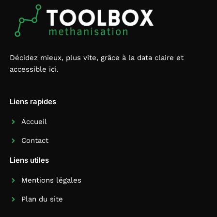
Décidez mieux, plus vite, grâce à la data claire et
accessible ici.
Liens rapides
Accueil
Contact
Liens utiles
Mentions légales
Plan du site