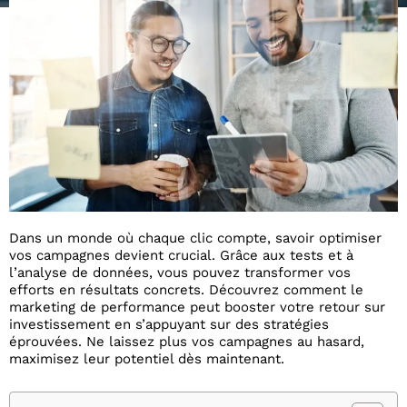
Dans un monde où chaque clic compte, savoir optimiser
vos campagnes devient crucial. Grâce aux tests et à
l’analyse de données, vous pouvez transformer vos
efforts en résultats concrets. Découvrez comment le
marketing de performance peut booster votre retour sur
investissement en s’appuyant sur des stratégies
éprouvées. Ne laissez plus vos campagnes au hasard,
maximisez leur potentiel dès maintenant.