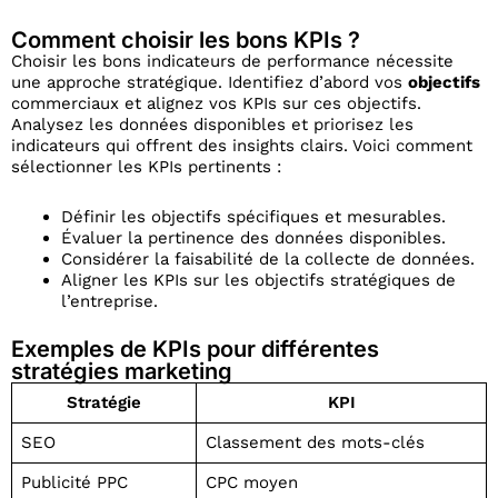
Comment choisir les bons KPIs ?
Choisir les bons indicateurs de performance nécessite
une approche stratégique. Identifiez d’abord vos
objectifs
commerciaux et alignez vos KPIs sur ces objectifs.
Analysez les données disponibles et priorisez les
indicateurs qui offrent des insights clairs. Voici comment
sélectionner les KPIs pertinents :
Définir les objectifs spécifiques et mesurables.
Évaluer la pertinence des données disponibles.
Considérer la faisabilité de la collecte de données.
Aligner les KPIs sur les objectifs stratégiques de
l’entreprise.
Exemples de KPIs pour différentes
stratégies marketing
Stratégie
KPI
SEO
Classement des mots-clés
Publicité PPC
CPC moyen