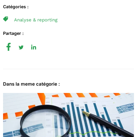
Catégories :
Analyse & reporting
Partager :
Dans la meme catégorie :