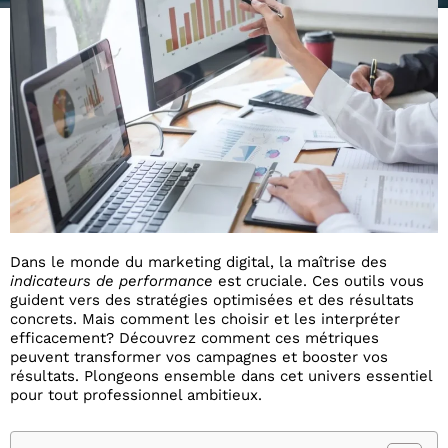
Dans le monde du marketing digital, la maîtrise des
indicateurs de performance
est cruciale. Ces outils vous
guident vers des stratégies optimisées et des résultats
concrets. Mais comment les choisir et les interpréter
efficacement? Découvrez comment ces métriques
peuvent transformer vos campagnes et booster vos
résultats. Plongeons ensemble dans cet univers essentiel
pour tout professionnel ambitieux.