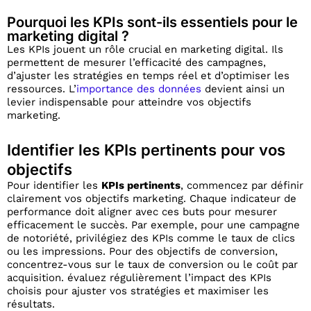
Pourquoi les KPIs sont-ils essentiels pour le
marketing digital ?
Les KPIs jouent un rôle crucial en marketing digital. Ils
permettent de mesurer l’efficacité des campagnes,
d’ajuster les stratégies en temps réel et d’optimiser les
ressources. L’
importance des données
devient ainsi un
levier indispensable pour atteindre vos objectifs
marketing.
Identifier les KPIs pertinents pour vos
objectifs
Pour identifier les
KPIs pertinents
, commencez par définir
clairement vos objectifs marketing. Chaque indicateur de
performance doit aligner avec ces buts pour mesurer
efficacement le succès. Par exemple, pour une campagne
de notoriété, privilégiez des KPIs comme le taux de clics
ou les impressions. Pour des objectifs de conversion,
concentrez-vous sur le taux de conversion ou le coût par
acquisition. évaluez régulièrement l’impact des KPIs
choisis pour ajuster vos stratégies et maximiser les
résultats.