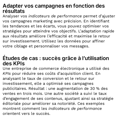
Adapter vos campagnes en fonction des
résultats
Analyser vos
indicateurs de performance
permet d’ajuster
vos campagnes marketing avec précision. En identifiant
les tendances et les écarts, vous pouvez optimiser vos
stratégies pour atteindre vos objectifs. L’adaptation rapide
aux résultats améliore l’efficacité et maximise le retour
sur investissement. Utilisez les données pour affiner
votre ciblage et personnaliser vos messages.
Études de cas : succès grâce à l’utilisation
des KPIs
Une entreprise de commerce électronique a utilisé des
KPIs
pour réduire ses coûts d’acquisition client. En
analysant le taux de conversion et le retour sur
investissement, elle a optimisé ses campagnes
publicitaires. Résultat : une augmentation de 30 % des
ventes en trois mois. Une autre société a suivi le taux
d’engagement de ses contenus, ajustant ainsi sa stratégie
éditoriale pour améliorer sa notoriété. Ces exemples
montrent comment les
indicateurs de performance
orientent vers le succès.