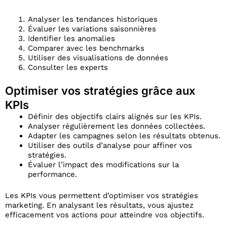
Analyser les tendances historiques
Évaluer les variations saisonnières
Identifier les anomalies
Comparer avec les benchmarks
Utiliser des visualisations de données
Consulter les experts
Optimiser vos stratégies grâce aux
KPIs
Définir des objectifs clairs alignés sur les KPIs.
Analyser régulièrement les données collectées.
Adapter les campagnes selon les résultats obtenus.
Utiliser des outils d’analyse pour affiner vos
stratégies.
Évaluer l’impact des modifications sur la
performance.
Les KPIs vous permettent d’optimiser vos stratégies
marketing. En analysant les résultats, vous ajustez
efficacement vos actions pour atteindre vos objectifs.