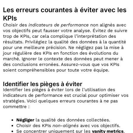
Les erreurs courantes à éviter avec les
KPIs
Choisir des
indicateurs de performance
non alignés avec
vos objectifs peut fausser votre analyse. Évitez de suivre
trop de KPIs, car cela complique l’interprétation des
résultats. Privilégiez la qualité des données à la quantité
pour une meilleure précision. Ne négligez pas la mise à
jour régulière des KPIs en fonction des évolutions du
marché. Ignorer le contexte des données peut mener à
des conclusions erronées. Assurez-vous que vos KPIs
soient compréhensibles pour toute votre équipe.
Identifier les pièges à éviter
Identifier les pièges à éviter lors de l’utilisation des
indicateurs de performance est crucial pour optimiser vos
stratégies. Voici quelques erreurs courantes à ne pas
commettre :
Négliger
la qualité des données collectées.
Choisir des KPIs
non-alignés
avec vos objectifs.
Se concentrer uniquement sur les
vanity metrics
.