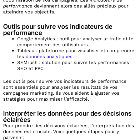
l’optimisation de vos campagnes. Les
indicateurs de
performance
deviennent alors des alliés précieux pour
atteindre vos objectifs.
Outils pour suivre vos indicateurs de
performance
Google Analytics : outil pour analyser le trafic et le
comportement des utilisateurs.
Tableau : plateforme pour visualiser et comprendre
les
données analytiques
.
SEMrush : solution pour suivre les performances
SEO et PPC.
Les outils pour suivre vos indicateurs de performance
sont essentiels pour analyser les résultats de vos
campagnes marketing. Ils vous aident à ajuster vos
stratégies pour maximiser l’efficacité.
Interpréter les données pour des décisions
éclairées
Pour prendre des décisions éclairées, l’interprétation des
données est cruciale. Voici quelques étapes pour y
parvenir :