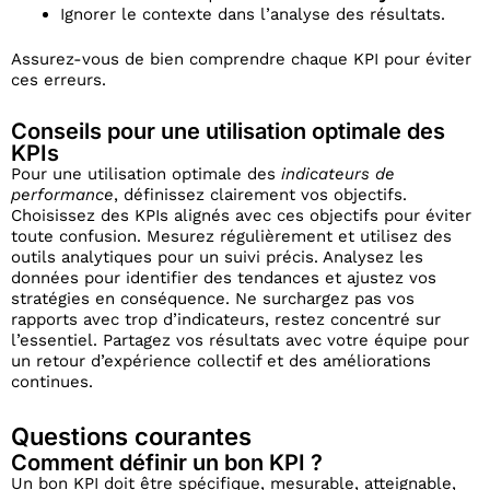
Ignorer le contexte dans l’analyse des résultats.
Assurez-vous de bien comprendre chaque KPI pour éviter
ces erreurs.
Conseils pour une utilisation optimale des
KPIs
Pour une utilisation optimale des
indicateurs de
performance
, définissez clairement vos objectifs.
Choisissez des KPIs alignés avec ces objectifs pour éviter
toute confusion. Mesurez régulièrement et utilisez des
outils analytiques pour un suivi précis. Analysez les
données pour identifier des tendances et ajustez vos
stratégies en conséquence. Ne surchargez pas vos
rapports avec trop d’indicateurs, restez concentré sur
l’essentiel. Partagez vos résultats avec votre équipe pour
un retour d’expérience collectif et des améliorations
continues.
Questions courantes
Comment définir un bon KPI ?
Un bon KPI doit être spécifique, mesurable, atteignable,