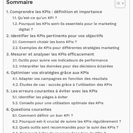
Sommaire
Comprendre les KPIs : définition et importance
Qu’est-ce qu’un KPI ?
Pourquoi les KPIs sont-ils essentiels pour le marketing
digital ?
Identifier les KPIs pertinents pour vos objectifs
Comment choisir les bons KPIs ?
Exemples de KPIs pour différentes stratégies marketing
Mesurer et analyser les KPIs efficacement
Outils pour suivre vos indicateurs de performance
Interpréter les données pour des décisions éclairées
Optimiser vos stratégies grâce aux KPIs
Adapter vos campagnes en fonction des résultats
Études de cas : succès grâce à l’utilisation des KPIs
Les erreurs courantes à éviter avec les KPIs
Identifier les pièges à éviter
Conseils pour une utilisation optimale des KPIs
Questions courantes
Comment définir un bon KPI ?
Pourquoi est-il crucial de suivre les KPIs régulièrement ?
Quels outils sont recommandés pour le suivi des KPIs ?