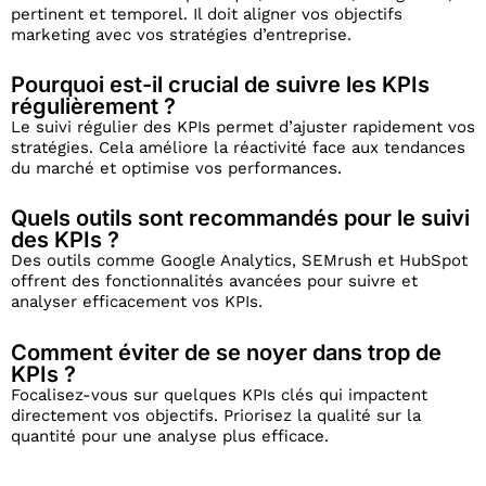
pertinent et temporel. Il doit aligner vos objectifs
marketing avec vos stratégies d’entreprise.
Pourquoi est-il crucial de suivre les KPIs
régulièrement ?
Le suivi régulier des KPIs permet d’ajuster rapidement vos
stratégies. Cela améliore la réactivité face aux tendances
du marché et optimise vos performances.
Quels outils sont recommandés pour le suivi
des KPIs ?
Des outils comme Google Analytics, SEMrush et HubSpot
offrent des fonctionnalités avancées pour suivre et
analyser efficacement vos KPIs.
Comment éviter de se noyer dans trop de
KPIs ?
Focalisez-vous sur quelques KPIs clés qui impactent
directement vos objectifs. Priorisez la qualité sur la
quantité pour une analyse plus efficace.