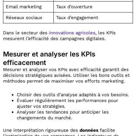
Email marketing
Taux d’ouverture
Réseaux sociaux
Taux d’engagement
Dans le secteur des
innovations agricoles
, les KPIs
mesurent l’efficacité des campagnes digitales.
Mesurer et analyser les KPIs
efficacement
Mesurer et analyser vos KPIs avec efficacité garantit des
décisions stratégiques avisées. Utiliser les bons outils et
méthodes permet de maximiser vos efforts marketing.
Choisir des outils d’analyse adaptés à vos besoins.
Évaluer régulièrement les performances pour
ajuster vos stratégies.
Analyser les tendances pour anticiper les
changements du marché.
Une interprétation rigoureuse des
données
facilite