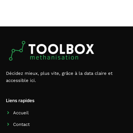
Décidez mieux, plus vite, grâce à la data claire et
accessible ici.
Liens rapides
Accueil
Contact