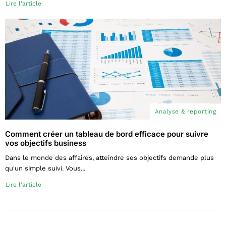
Lire l'article
Analyse & reporting
Comment créer un tableau de bord efficace pour suivre
vos objectifs business
Dans le monde des affaires, atteindre ses objectifs demande plus
qu'un simple suivi. Vous...
Lire l'article