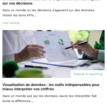
sur vos décisions
Dans un monde où les décisions s'appuient sur des données,
choisir les bons KPIs...
Lire l'article
Analyse & reporting
Visualisation de données : les outils indispensables pour
mieux interpréter vos chiffres
Dans un monde axé sur les données, savoir les interpréter fait
toute la différence....