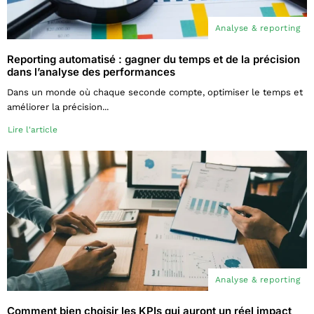
Analyse & reporting
Reporting automatisé : gagner du temps et de la précision
dans l’analyse des performances
Dans un monde où chaque seconde compte, optimiser le temps et
améliorer la précision...
Lire l'article
Analyse & reporting
Comment bien choisir les KPIs qui auront un réel impact